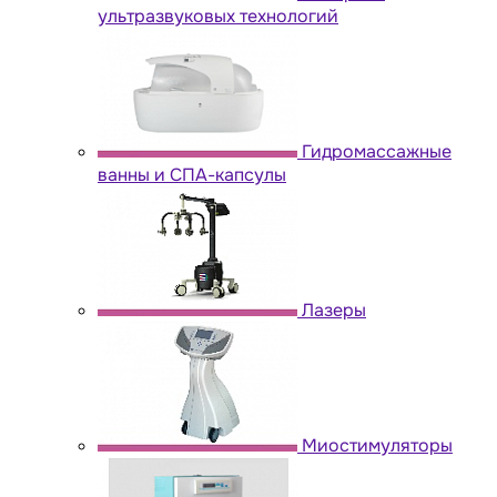
ультразвуковых технологий
Гидромассажные
ванны и СПА-капсулы
Лазеры
Миостимуляторы