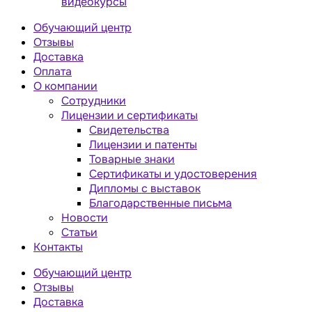
видеокурсы
Обучающий центр
Отзывы
Доставка
Оплата
О компании
Сотрудники
Лицензии и сертификаты
Свидетельства
Лицензии и патенты
Товарные знаки
Сертификаты и удостоверения
Дипломы с выставок
Благодарственные письма
Новости
Статьи
Контакты
Обучающий центр
Отзывы
Доставка