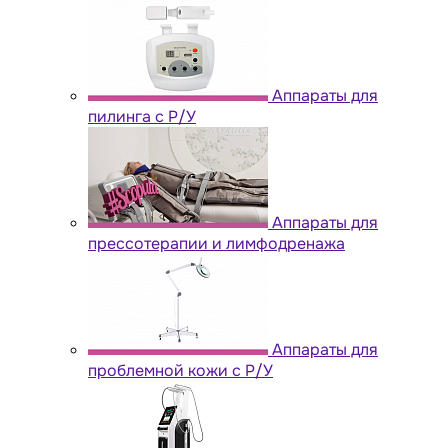
Аппараты для
пилинга с Р/У
Аппараты для
прессотерапии и лимфодренажа
Аппараты для
проблемной кожи с Р/У