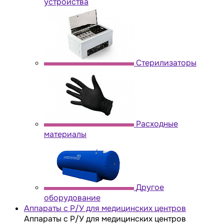
устройства
Стерилизаторы
Расходные
материалы
Другое
оборудование
Аппараты с Р/У для медицинских центров
Аппараты с Р/У для медицинских центров