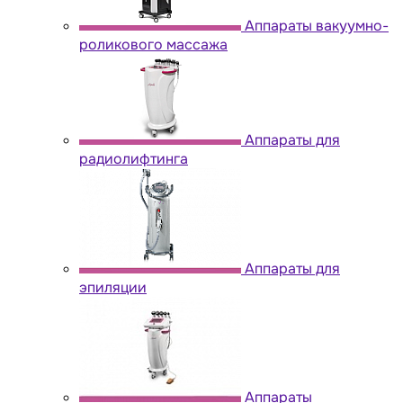
Аппараты вакуумно-
роликового массажа
Аппараты для
радиолифтинга
Аппараты для
эпиляции
Аппараты