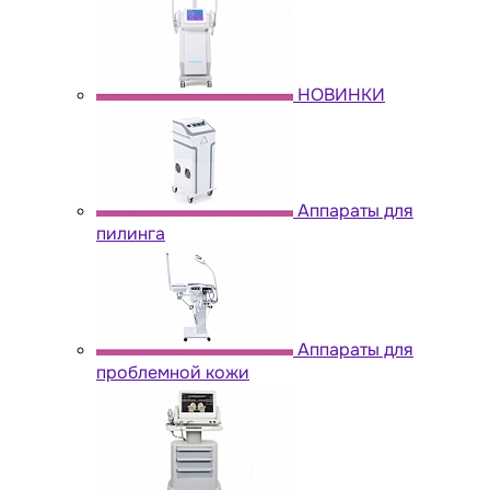
НОВИНКИ
Аппараты для
пилинга
Аппараты для
проблемной кожи