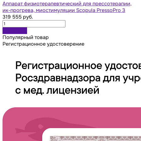
Аппарат физиотерапевтический для прессотерапии,
ик-прогрева, миостимуляции Scopula PressoPro 3
319 555 руб.
В корзину
Популярный товар
Регистрационное удостоверение