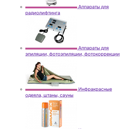
Аппараты для
радиолифтинга
Аппараты для
эпиляции, фотоэпиляции, фотокоррекции
Инфракрасные
одеяла, штаны, сауны