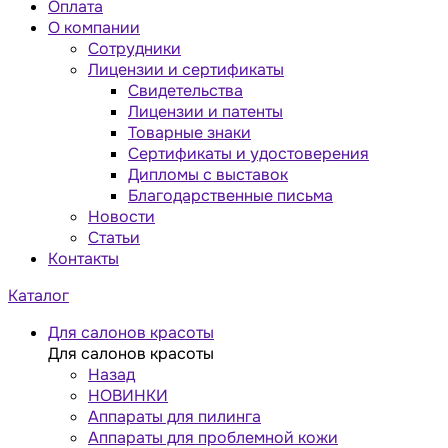
Оплата
О компании
Сотрудники
Лицензии и сертификаты
Свидетельства
Лицензии и патенты
Товарные знаки
Сертификаты и удостоверения
Дипломы с выставок
Благодарственные письма
Новости
Статьи
Контакты
Каталог
Для салонов красоты
Для салонов красоты
Назад
НОВИНКИ
Аппараты для пилинга
Аппараты для проблемной кожи