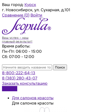
Ваш город:
Курск
г. Новосибирск, ул. Сухарная, д.101
Сравнение
(0)
Войти
Ваш успех – наш
главный результат!
Время работы:
Пн-Пт: 06:00 - 15:00
Сб: 07:00 - 12:00
Поиск
8-800-222-64-13
8 (383) 280-43-07
Заказать консультацию
Каталог
Для салонов красоты
Для салонов красоты