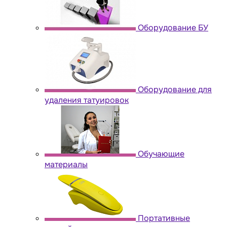
Оборудование БУ
Оборудование для
удаления татуировок
Обучающие
материалы
Портативные