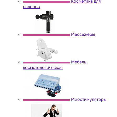
Косметика для
салонов
Массажеры
Мебель
косметологическая
Миостимуляторы