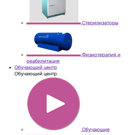
Стерилизаторы
Физиотерапия и
реабилитация
Обучающий центр
Обучающий центр
Обучающие