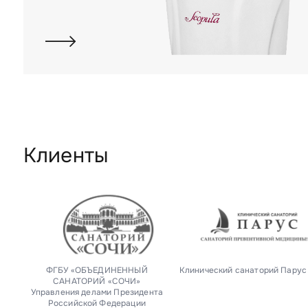
Клиенты
ФГБУ «ОБЪЕДИНЕННЫЙ
Клинический санаторий Парус
САНАТОРИЙ «СОЧИ»
Управления делами Президента
Российской Федерации