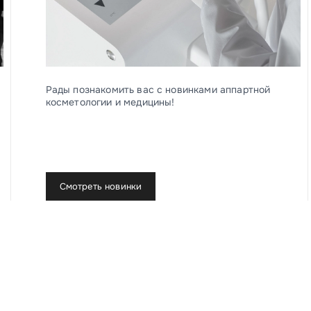
Рады познакомить вас с новинками аппартной
косметологии и медицины!
Смотреть новинки