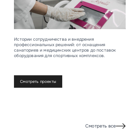
Истории сотрудничества и внедрения
профессиональных решений: от оснащения
санаториев и медицинских центров до поставок
оборудования для спортивных комплексов.
Смотреть проекты
Смотреть все