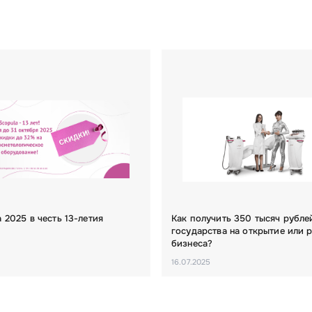
 2025 в честь 13-летия
Как получить 350 тысяч рубле
государства на открытие или 
бизнеса?
16.07.2025