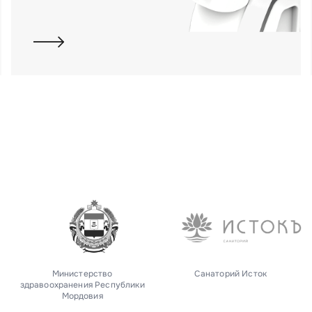
Министерство
Санаторий Исток
здравоохранения Республики
Мордовия