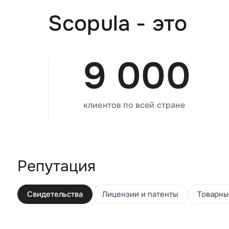
Scopula - это
9 000
клиентов по всей стране
Репутация
Свидетельства
Лицензии и патенты
Товарны