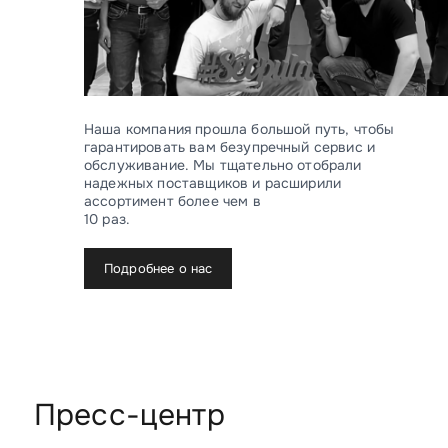
Наша компания прошла большой путь, чтобы
гарантировать вам безупречный сервис и
обслуживание. Мы тщательно отобрали
надежных поставщиков и расширили
ассортимент более чем в
10 раз.
Подробнее о нас
Пресс-центр